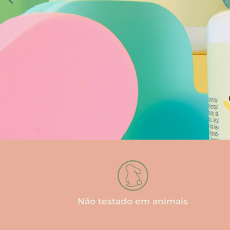
Não testado em animais