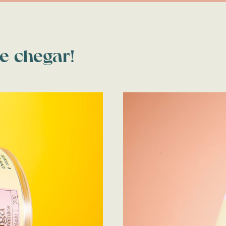
e chegar!