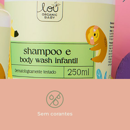
Sem corantes