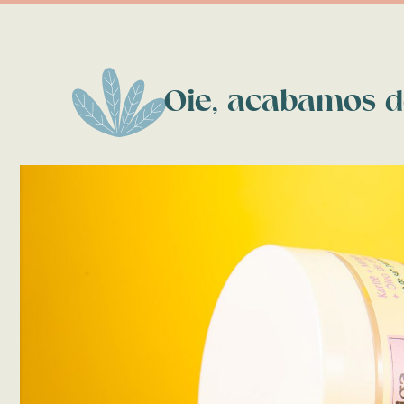
Oie, acabamos d